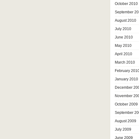
October 2010
September 20
August 2010
July 2010
June 2010
May 2010
April 2010
March 2010
February 201
January 2010
December 20
November 20
October 2009
September 20
August 2009
July 2009
June 2009