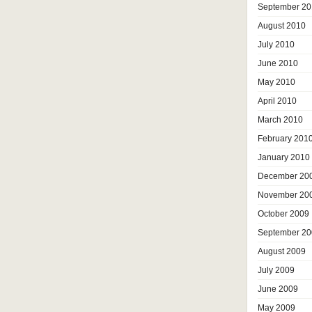
September 20
August 2010
July 2010
June 2010
May 2010
April 2010
March 2010
February 201
January 2010
December 20
November 20
October 2009
September 20
August 2009
July 2009
June 2009
May 2009