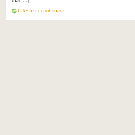
mai [...]
Citeste in continuare