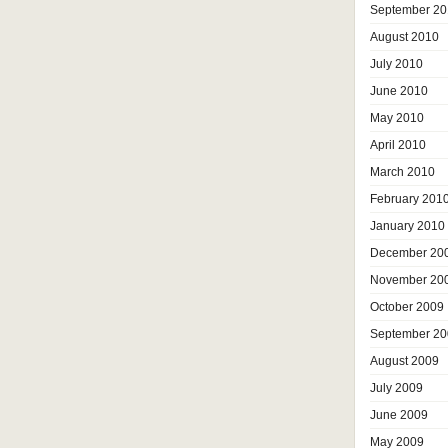
September 20
August 2010
July 2010
June 2010
May 2010
April 2010
March 2010
February 201
January 2010
December 20
November 20
October 2009
September 20
August 2009
July 2009
June 2009
May 2009