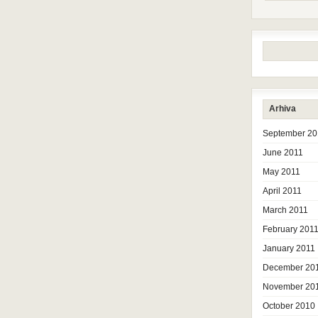
Arhiva
September 20
June 2011
May 2011
April 2011
March 2011
February 201
January 2011
December 20
November 20
October 2010