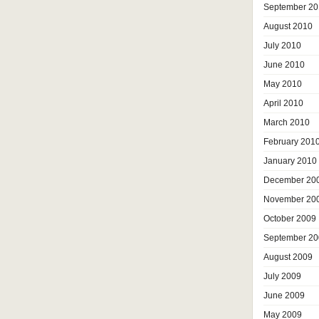
September 20
August 2010
July 2010
June 2010
May 2010
April 2010
March 2010
February 201
January 2010
December 20
November 20
October 2009
September 20
August 2009
July 2009
June 2009
May 2009