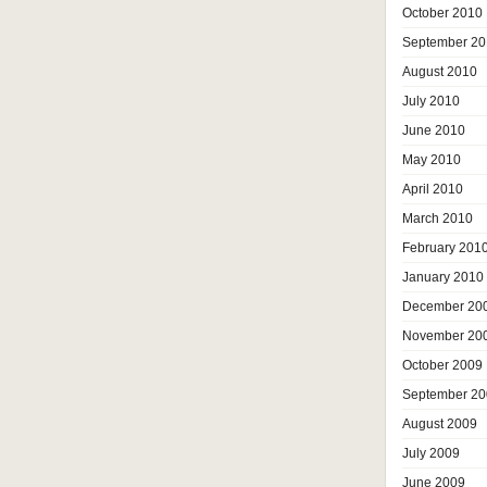
October 2010
September 20
August 2010
July 2010
June 2010
May 2010
April 2010
March 2010
February 201
January 2010
December 20
November 20
October 2009
September 20
August 2009
July 2009
June 2009