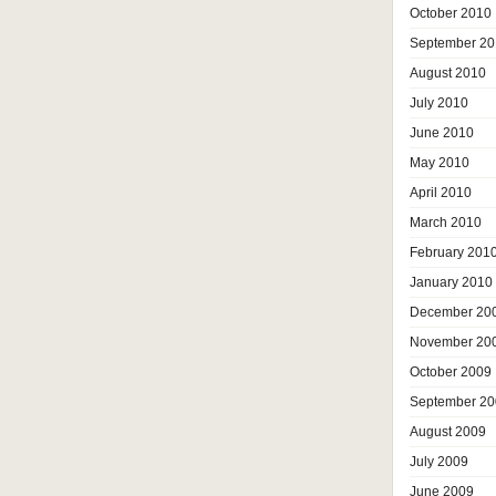
October 2010
September 20
August 2010
July 2010
June 2010
May 2010
April 2010
March 2010
February 201
January 2010
December 20
November 20
October 2009
September 20
August 2009
July 2009
June 2009