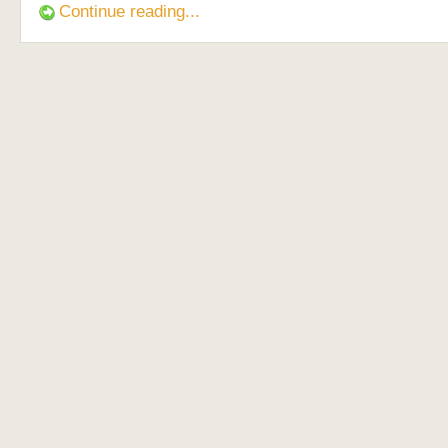
Continue reading...